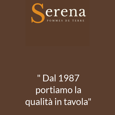
" Dal 1987
portiamo la
qualità in tavola"